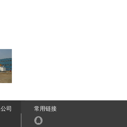
限公司
常用链接