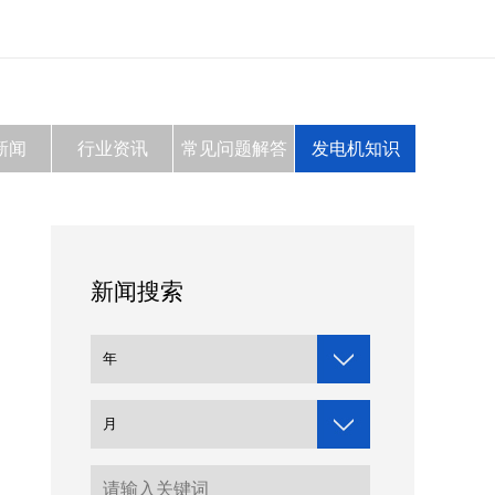
新闻
行业资讯
常见问题解答
发电机知识
新闻搜索