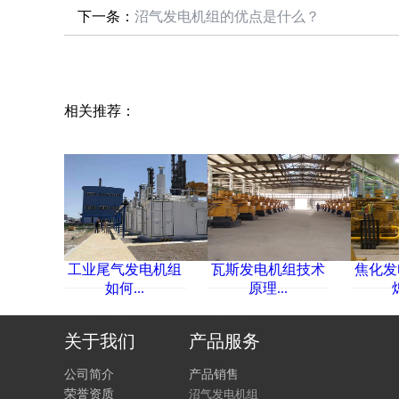
下一条：
沼气发电机组的优点是什么？
相关推荐：
工业尾气发电机组
瓦斯发电机组技术
焦化发
如何...
原理...
关于我们
产品服务
公司简介
产品销售
荣誉资质
沼气发电机组