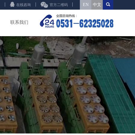
EN
中文
在线咨询
官方二维码
联系我们