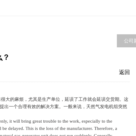
公司
么？
返回
大的麻烦，尤其是生产单位，延误了工作就会延误交货期。这
提出一个合理有效的解决方案。一般来说，天然气发电机组突然
y, it will bring great trouble to the work, especially to the
l be delayed. This is the loss of the manufacturer. Therefore, a
 natural gas generator unit does not run suddenly. Generally