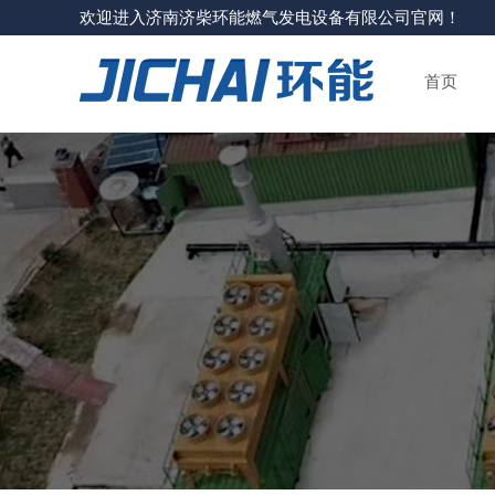
欢迎进入济南济柴环能燃气发电设备有限公司官网！
首页