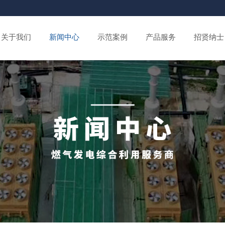
关于我们
新闻中心
示范案例
产品服务
招贤纳士