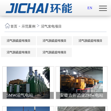
首页

EN
关于我们

-
>
首页
示范案例
沼气发电项目
新闻中心
沼气脱硫提纯项目
沼气脱硫提纯项目
沼气脱硫提纯项目
示范案例
沼气脱硫提纯项目
沼气脱硫提纯项目
产品服务
招贤纳士
联系我们
English

5MW沼气电站
安徽古井酒业2MW电站