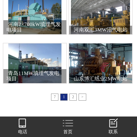
河南2×700kW填埋气发
电项目
河南双汇3MW沼气电站
青岛11MW填埋气发电
项目
山东博汇纸业2MW电站
7
1
2
>



电话
首页
联系