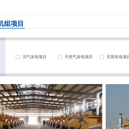
机组项目
沼气发电项目
天然气发电项目
瓦斯发电项