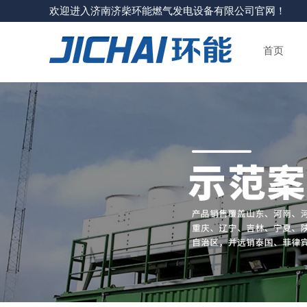
欢迎进入济南济柴环能燃气发电设备有限公司官网！
首页