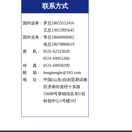
联系方式
国内业务：
罗总18653152416
王总13012995645
国外业务：
李总18668968402
张总18678860619
座 机：
0531-62325028
0531-69951266
传 真：
0531-69958299
邮 箱：
hengnenghr@163.com
地 址：
中国(山东)自由贸易试验
区济南街道经十东路
33688号章锦综合东U谷
科创中心5号楼101