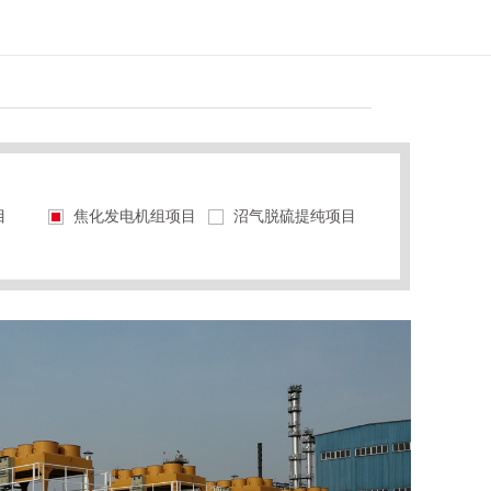
目
焦化发电机组项目
沼气脱硫提纯项目