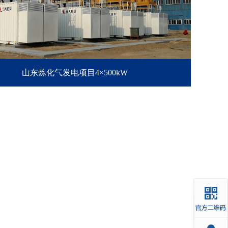
山东炼化气发电项目4×500kW