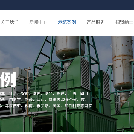
关于我们
新闻中心
示范案例
产品服务
招贤纳士