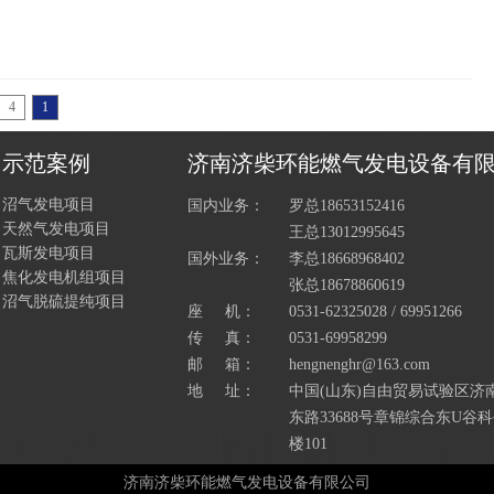
4
1
示范案例
济南济柴环能燃气发电设备有
沼气发电项目
国内业务：
罗总18653152416
天然气发电项目
王总13012995645
瓦斯发电项目
国外业务：
李总18668968402
焦化发电机组项目
张总18678860619
沼气脱硫提纯项目
座 机：
0531-62325028 / 69951266
传 真：
0531-69958299
邮 箱：
hengnenghr@163.com
地 址：
中国(山东)自由贸易试验区济
东路33688号章锦综合东U谷
楼101
济南济柴环能燃气发电设备有限公司