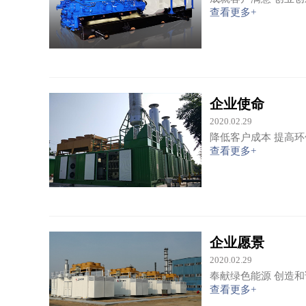
查看更多+
企业使命
2020.02.29
降低客户成本 提高
查看更多+
企业愿景
2020.02.29
奉献绿色能源 创造
查看更多+