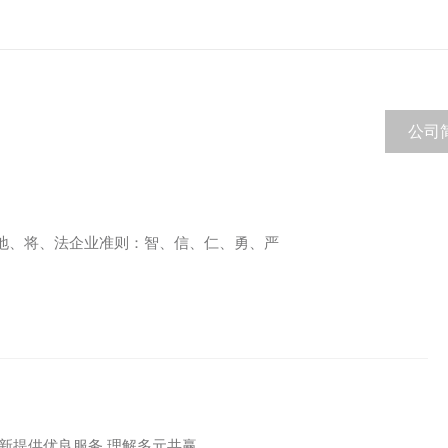
公司
地、将、法企业准则：智、信、仁、勇、严
新提供优良服务 理解多元共赢