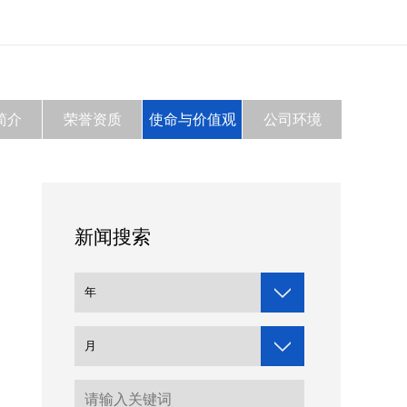
简介
荣誉资质
使命与价值观
公司环境
新闻搜索