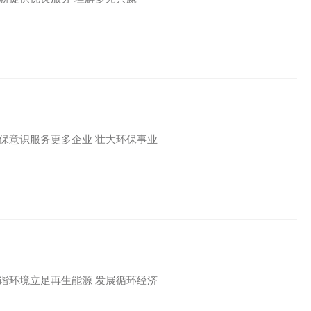
环保意识服务更多企业 壮大环保事业
和谐环境立足再生能源 发展循环经济