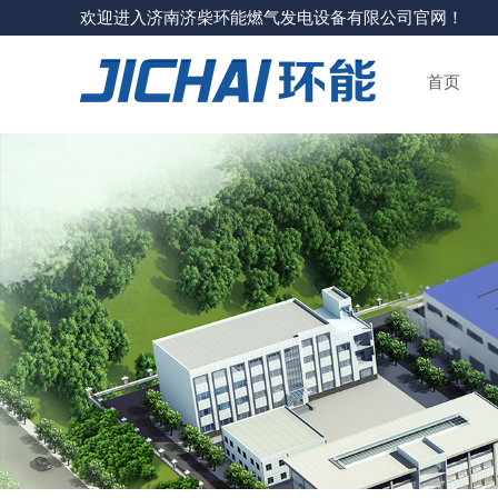
欢迎进入济南济柴环能燃气发电设备有限公司官网！
首页