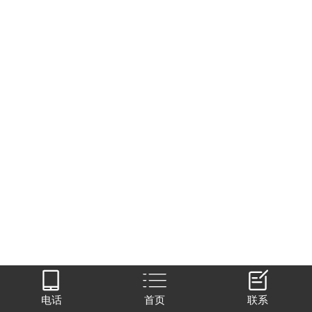



电话
首页
联系