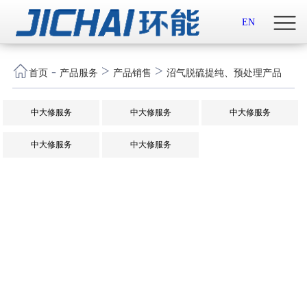
首页

EN
关于我们

-
>
>
首页
产品服务
产品销售
沼气脱硫提纯、预处理产品
新闻中心
中大修服务
中大修服务
中大修服务
示范案例
中大修服务
中大修服务
产品服务
招贤纳士
联系我们
English
