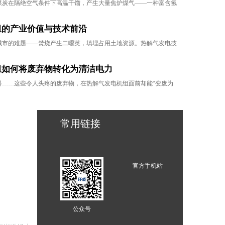
煤炭在隔绝空气条件下高温干馏，产生大量焦炉煤气——一种富含氢
组的产业价值与技术前沿
城市的难题——焚烧产生二噁英，填埋占用土地资源。热解气发电技
组如何将废弃物转化为清洁电力
料……这些令人头疼的废弃物，在热解气发电机组面前却能“变废为
限公司
常用链接
官方手机站
公众号