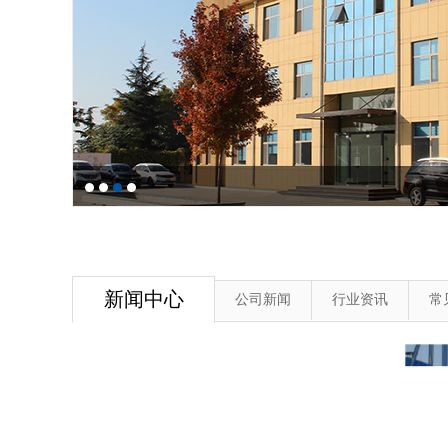
用等级证书
重服务守信用企业
重合同守信用企业
诚信经营示范单位
新闻中心
公司新闻
行业资讯
常