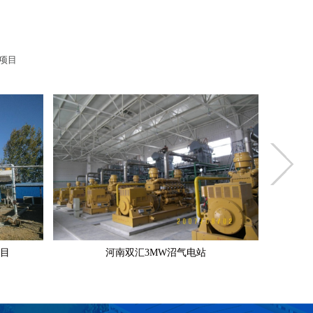
纯项目
项目
河南双汇3MW沼气电站