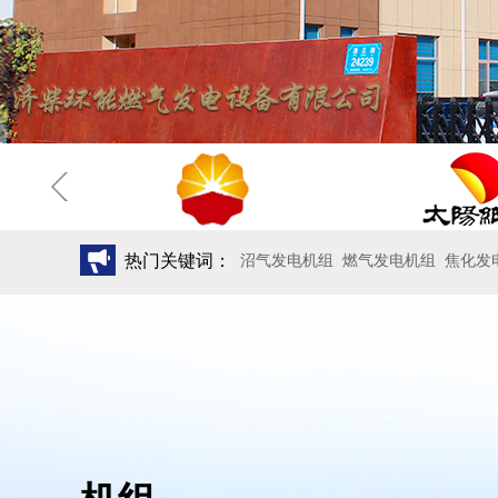
热门关键词：
沼气发电机组
燃气发电机组
焦化发