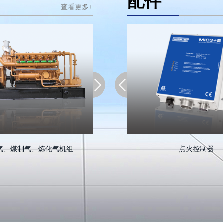
配件
查看更多+
气、煤制气、炼化气机组
增压器
焦炉煤气、煤制气、炼化气机组
点火控制器