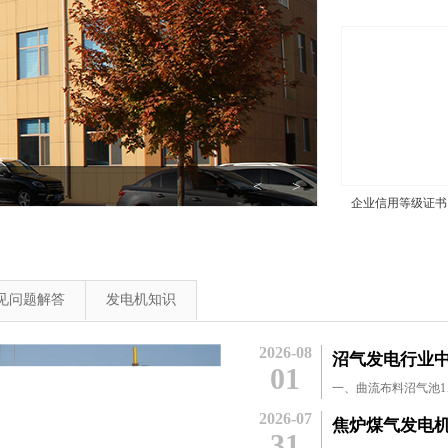
<
>
企业资信等级证书
质量服务诚信单位
企业信用等级证书
重质量守信用单位
见问题解答
发电机知识
2026-08
沼气发电行业
01
一、曲流布料沼气池1、 Curved
2026-07
焦炉煤气发电
31