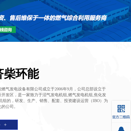
济柴环能
燃气发电设备有限公司成立于2006年9月，公司总部设立于
新开发区，是一家致力于沼气发电机组,燃气发电机组,焦化发
机组的，研发、生产、销售、配套、投资建设运营（IBO）为
化的公司。
 +