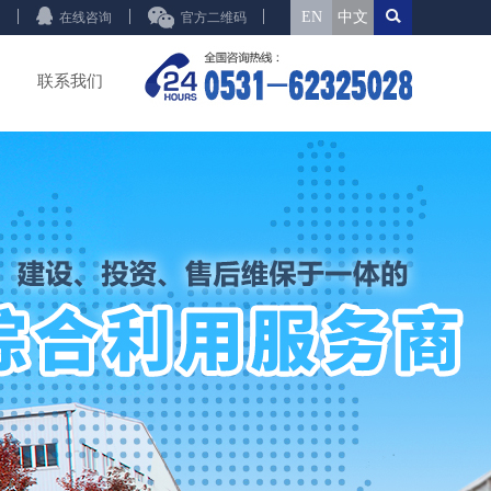
EN
中文
在线咨询
官方二维码
联系我们