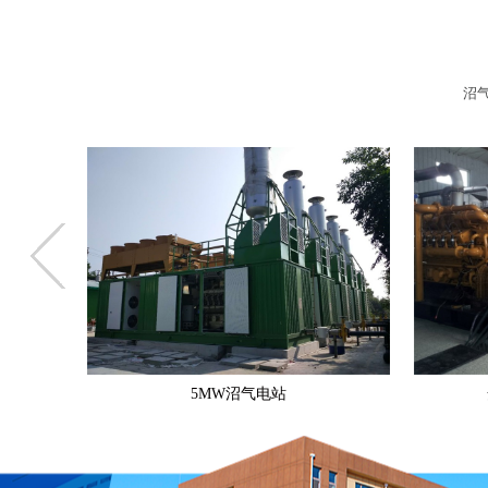
沼
5MW沼气电站