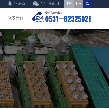
EN
中文
在线咨询
官方二维码
联系我们