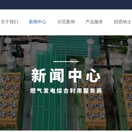
关于我们
新闻中心
示范案例
产品服务
招贤纳士