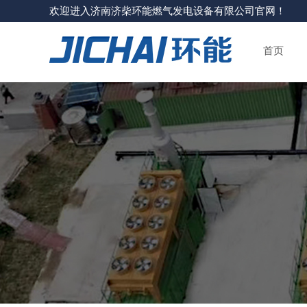
欢迎进入济南济柴环能燃气发电设备有限公司官网！
首页