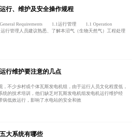
运行、维护及安全操作规程
al Requirements 1.1运行管理 1.1 Operation
1.1.1运行管理人员建议熟悉、了解本沼气（生物天然气）工程处理
运行维护要注意的几点
，不少乡村或个体瓦斯发电机组，由于运行人员文化程度低，
系统的技术培训，他们缺乏对瓦斯发电机组发电机运行维护经
带病低效运行，影响了水电站的安全和效
五大系统有哪些