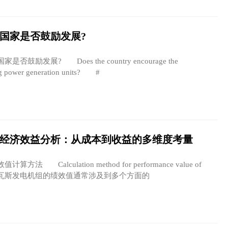
国家是否鼓励发展?
发展? Does the country encourage the
ng power generation units? #
经济效益分析：从成本到收益的多维度考量
Calculation method for performance value of
r set 瓦斯发电机组的绩效值通常涉及到多个方面的