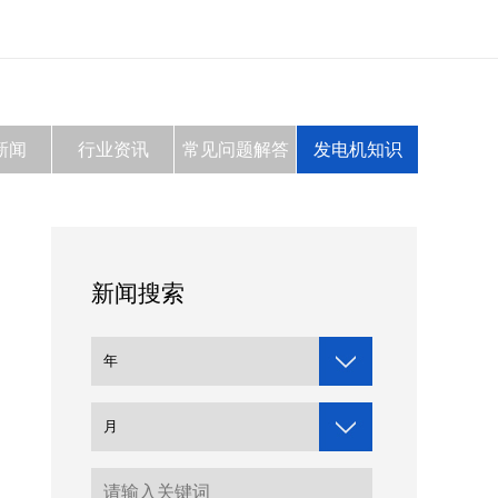
新闻
行业资讯
常见问题解答
发电机知识
新闻搜索