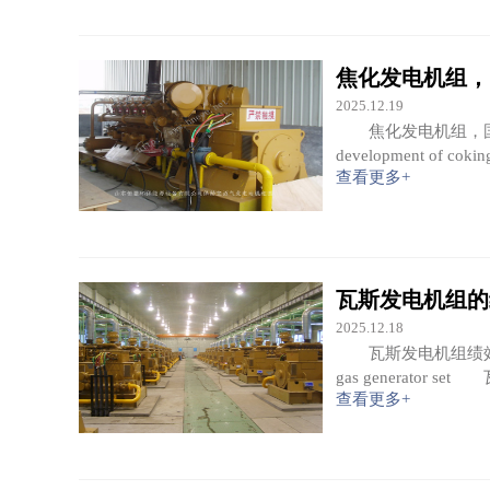
焦化发电机组，
2025.12.19
焦化发电机组，国家是否鼓励
development of coki
查看更多+
瓦斯发电机组的
2025.12.18
瓦斯发电机组绩效值计算方法 
gas generato
查看更多+