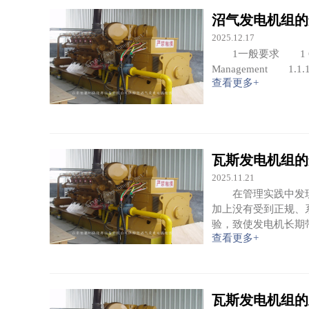
沼气发电机组的
2025.12.17
1一般要求 1 Gener
Management 
查看更多+
瓦斯发电机组的
2025.11.21
在管理实践中发现
加上没有受到正规、
验，致使发电机长期
查看更多+
瓦斯发电机组的